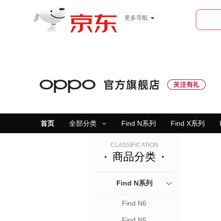
更多导航
服装城
食品
金融
首页
全部分类
Find N系列
Find X系列
CLASSIFICATION
商品分类
Find N系列
Find N6
Find N5