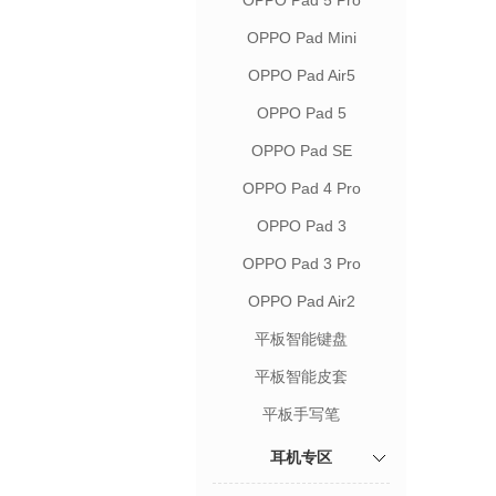
OPPO Pad 5 Pro
OPPO Pad Mini
OPPO Pad Air5
OPPO Pad 5
OPPO Pad SE
OPPO Pad 4 Pro
OPPO Pad 3
OPPO Pad 3 Pro
OPPO Pad Air2
平板智能键盘
平板智能皮套
平板手写笔
耳机专区