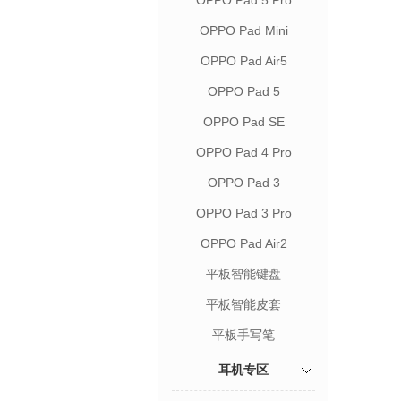
OPPO Pad 5 Pro
OPPO Pad Mini
OPPO Pad Air5
OPPO Pad 5
OPPO Pad SE
OPPO Pad 4 Pro
OPPO Pad 3
OPPO Pad 3 Pro
OPPO Pad Air2
平板智能键盘
平板智能皮套
平板手写笔
耳机专区