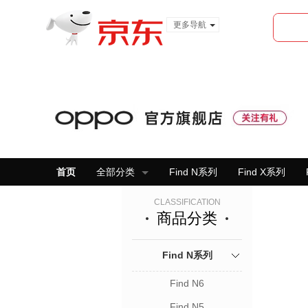
更多导航
服装城
食品
金融
首页
全部分类
Find N系列
Find X系列
CLASSIFICATION
商品分类
Find N系列
Find N6
Find N5