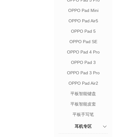
OPPO Pad 5 Pro
OPPO Pad Mini
OPPO Pad Air5
OPPO Pad 5
OPPO Pad SE
OPPO Pad 4 Pro
OPPO Pad 3
OPPO Pad 3 Pro
OPPO Pad Air2
平板智能键盘
平板智能皮套
平板手写笔
耳机专区