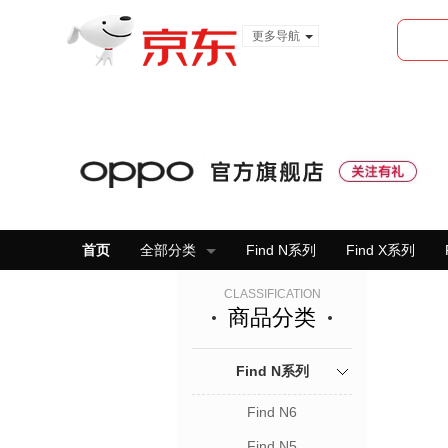
更多导航
服装城
食品
金融
首页
全部分类
Find N系列
Find X系列
CLASSIFICATION
商品分类
Find N系列
Find N6
Find N5